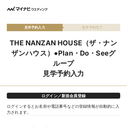
見学予約入力
見学予約完了
THE NANZAN HOUSE（ザ・ナン
ザンハウス）●Plan・Do・Seeグ
ループ
見学予約入力
ログイン／新規会員登録
ログインするとお名前や電話番号などの登録情報が自動的に入
力されます。