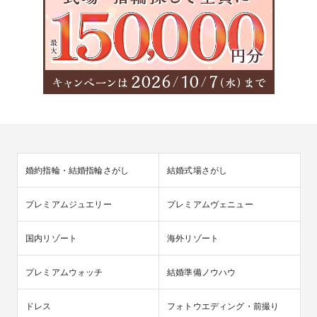
婚約指輪・結婚指輪さがし
結婚式場さがし
プレミアムジュエリー
プレミアムヴェニュー
国内リゾート
海外リゾート
プレミアムウォッチ
結婚準備ノウハウ
ドレス
フォトウエディング・前撮り