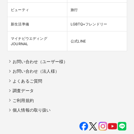
ビューティ
旅行
新生活準備
LGBTQ+フレンドリー
マイナビウエディング

公式LINE
JOURNAL
お問い合わせ（ユーザー様）
お問い合わせ（法人様）
よくあるご質問
調査データ
ご利用規約
個人情報の取り扱い