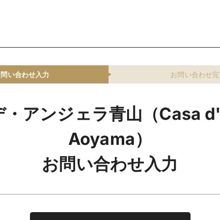
お問い合わせ入力
お問い合わせ完
・アンジェラ青山（Casa d' A
Aoyama）
お問い合わせ入力