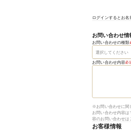
ログインするとお名
お問い合わせ情
お問い合わせの種類
お問い合わせ内容
必
※お問い合わせに関
お問い合わせ内容は
容のお問い合わせは
お客様情報