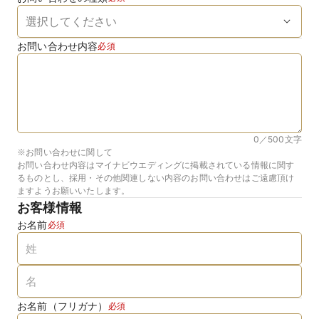
お問い合わせ内容
必須
0／500
文字
※お問い合わせに関して
お問い合わせ内容はマイナビウエディングに掲載されている情報に関す
るものとし、採用・その他関連しない内容のお問い合わせはご遠慮頂け
ますようお願いいたします。
お客様情報
お名前
必須
お名前（フリガナ）
必須