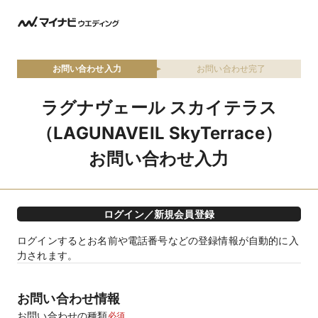
お問い合わせ入力
お問い合わせ完了
ラグナヴェール スカイテラス
（LAGUNAVEIL SkyTerrace）
お問い合わせ入力
ログイン／新規会員登録
ログインするとお名前や電話番号などの登録情報が自動的に入
力されます。
お問い合わせ情報
お問い合わせの種類
必須