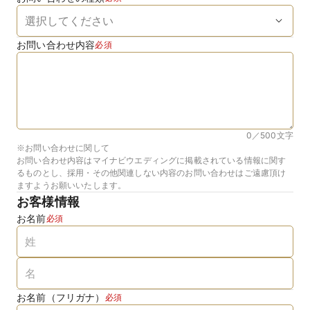
お問い合わせ内容
必須
0／500
文字
※お問い合わせに関して
お問い合わせ内容はマイナビウエディングに掲載されている情報に関す
るものとし、採用・その他関連しない内容のお問い合わせはご遠慮頂け
ますようお願いいたします。
お客様情報
お名前
必須
お名前（フリガナ）
必須