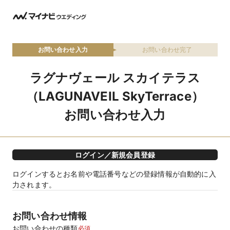
お問い合わせ入力
お問い合わせ完了
ラグナヴェール スカイテラス
（LAGUNAVEIL SkyTerrace）
お問い合わせ入力
ログイン／新規会員登録
ログインするとお名前や電話番号などの登録情報が自動的に入
力されます。
お問い合わせ情報
お問い合わせの種類
必須