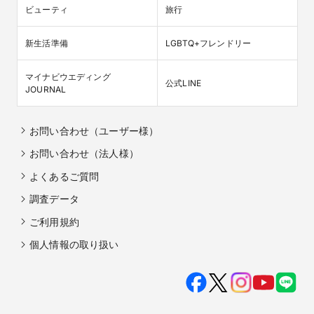
ビューティ
旅行
新生活準備
LGBTQ+フレンドリー
マイナビウエディング

公式LINE
JOURNAL
お問い合わせ（ユーザー様）
お問い合わせ（法人様）
よくあるご質問
調査データ
ご利用規約
個人情報の取り扱い