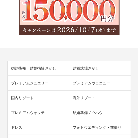
婚約指輪・結婚指輪さがし
結婚式場さがし
プレミアムジュエリー
プレミアムヴェニュー
国内リゾート
海外リゾート
プレミアムウォッチ
結婚準備ノウハウ
ドレス
フォトウエディング・前撮り