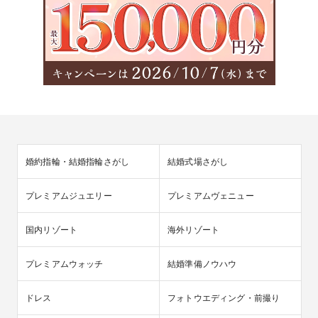
婚約指輪・結婚指輪さがし
結婚式場さがし
プレミアムジュエリー
プレミアムヴェニュー
国内リゾート
海外リゾート
プレミアムウォッチ
結婚準備ノウハウ
ドレス
フォトウエディング・前撮り