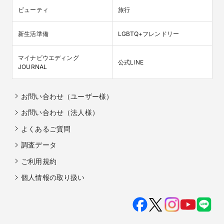
ビューティ
旅行
新生活準備
LGBTQ+フレンドリー
マイナビウエディング

公式LINE
JOURNAL
お問い合わせ（ユーザー様）
お問い合わせ（法人様）
よくあるご質問
調査データ
ご利用規約
個人情報の取り扱い