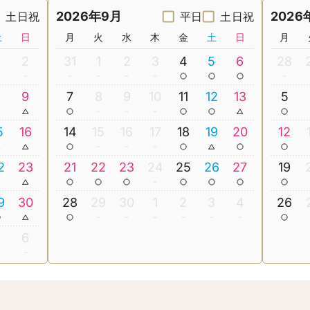
2026年9月
2026
土日祝
平日
土日祝
土
日
月
火
水
木
金
土
日
月
2
31
1
2
3
4
5
6
28
8
9
7
8
9
10
11
12
13
5
5
16
14
15
16
17
18
19
20
12
2
23
21
22
23
24
25
26
27
19
9
30
28
29
30
1
2
3
4
26
5
6