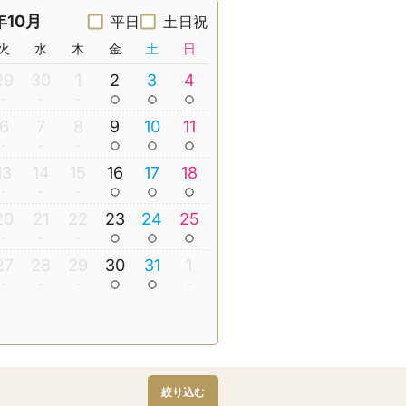
年10月
平日
土日祝
火
水
木
金
土
日
29
30
1
2
3
4
6
7
8
9
10
11
13
14
15
16
17
18
20
21
22
23
24
25
27
28
29
30
31
1
絞り込む