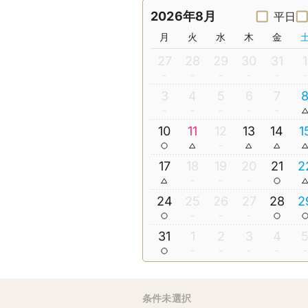
2026年8月
平日
月
火
水
木
金
27
28
29
30
31
1
3
4
5
6
7
10
11
12
13
14
1
17
18
19
20
21
2
24
25
26
27
28
2
31
1
2
3
4
条件未選択