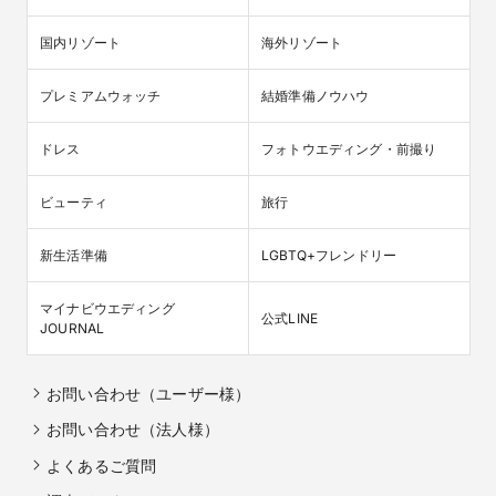
国内リゾート
海外リゾート
プレミアムウォッチ
結婚準備ノウハウ
ドレス
フォトウエディング・前撮り
ビューティ
旅行
新生活準備
LGBTQ+フレンドリー
マイナビウエディング

公式LINE
JOURNAL
お問い合わせ（ユーザー様）
お問い合わせ（法人様）
よくあるご質問