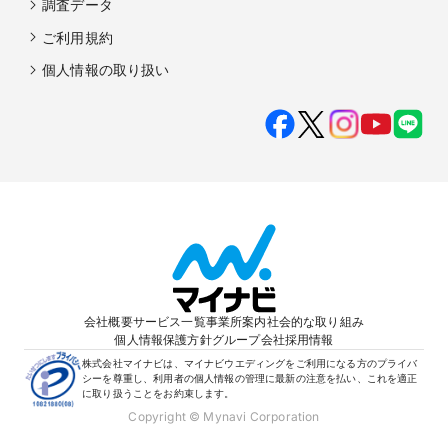
調査データ
ご利用規約
個人情報の取り扱い
会社概要
サービス一覧
事業所案内
社会的な取り組み
個人情報保護方針
グループ会社
採用情報
株式会社マイナビは、マイナビウエディングをご利用になる方のプライバ
シーを尊重し、利用者の個人情報の管理に最新の注意を払い、これを適正
に取り扱うことをお約束します。
Copyright © Mynavi Corporation