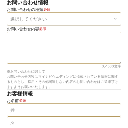
お問い合わせ情報
お問い合わせの種類
必須
お問い合わせ内容
必須
0／500
文字
※お問い合わせに関して
お問い合わせ内容はマイナビウエディングに掲載されている情報に関す
るものとし、採用・その他関連しない内容のお問い合わせはご遠慮頂け
ますようお願いいたします。
お客様情報
お名前
必須