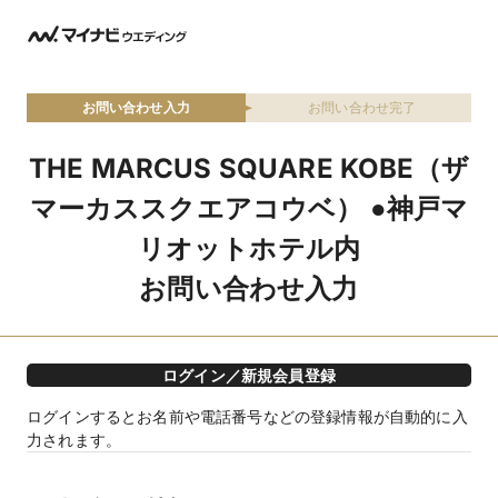
お問い合わせ入力
お問い合わせ完了
THE MARCUS SQUARE KOBE（ザ
マーカススクエアコウベ） ●神戸マ
リオットホテル内
お問い合わせ入力
ログイン／新規会員登録
ログインするとお名前や電話番号などの登録情報が自動的に入
力されます。