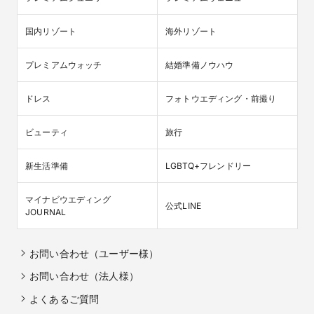
国内リゾート
海外リゾート
プレミアムウォッチ
結婚準備ノウハウ
ドレス
フォトウエディング・前撮り
ビューティ
旅行
新生活準備
LGBTQ+フレンドリー
マイナビウエディング

公式LINE
JOURNAL
お問い合わせ（ユーザー様）
お問い合わせ（法人様）
よくあるご質問