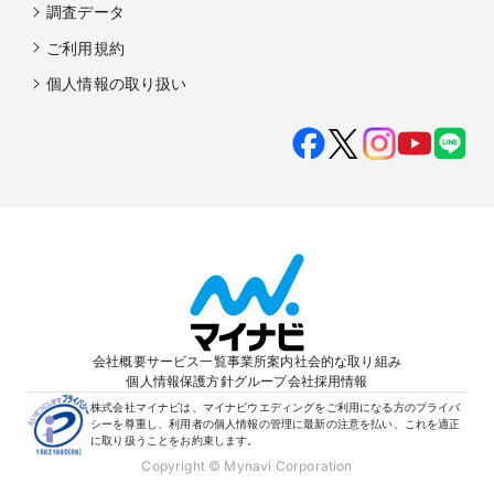
調査データ
ご利用規約
個人情報の取り扱い
会社概要
サービス一覧
事業所案内
社会的な取り組み
個人情報保護方針
グループ会社
採用情報
株式会社マイナビは、マイナビウエディングをご利用になる方のプライバ
シーを尊重し、利用者の個人情報の管理に最新の注意を払い、これを適正
に取り扱うことをお約束します。
Copyright © Mynavi Corporation