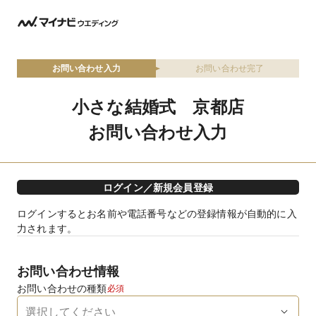
お問い合わせ入力
お問い合わせ完了
小さな結婚式 京都店
お問い合わせ入力
ログイン／新規会員登録
ログインするとお名前や電話番号などの登録情報が自動的に入
力されます。
お問い合わせ情報
お問い合わせの種類
必須