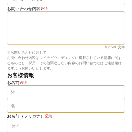
お問い合わせ内容
必須
0／500
文字
※お問い合わせに関して
お問い合わせ内容はマイナビウエディングに掲載されている情報に関す
るものとし、採用・その他関連しない内容のお問い合わせはご遠慮頂け
ますようお願いいたします。
お客様情報
お名前
必須
お名前（フリガナ）
必須