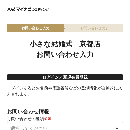
お問い合わせ入力
お問い合わせ完了
小さな結婚式 京都店
お問い合わせ入力
ログイン／新規会員登録
ログインするとお名前や電話番号などの登録情報が自動的に入
力されます。
お問い合わせ情報
お問い合わせの種類
必須