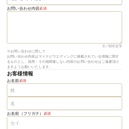
お問い合わせ内容
必須
0／500
文字
※お問い合わせに関して
お問い合わせ内容はマイナビウエディングに掲載されている情報に関す
るものとし、採用・その他関連しない内容のお問い合わせはご遠慮頂け
ますようお願いいたします。
お客様情報
お名前
必須
お名前（フリガナ）
必須