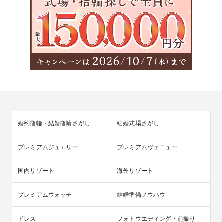
婚約指輪・結婚指輪さがし
結婚式場さがし
プレミアムジュエリー
プレミアムヴェニュー
国内リゾート
海外リゾート
プレミアムウォッチ
結婚準備ノウハウ
ドレス
フォトウエディング・前撮り