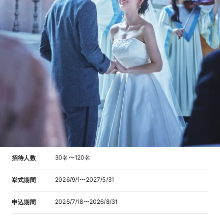
30名〜120名
招待人数
2026/9/1〜2027/5/31
挙式期間
2026/7/18〜2026/8/31
申込期間