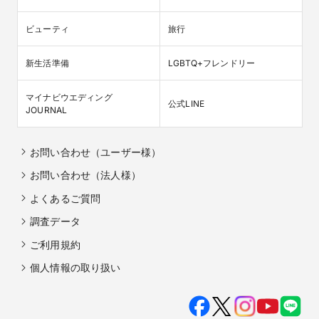
ビューティ
旅行
新生活準備
LGBTQ+フレンドリー
マイナビウエディング

公式LINE
JOURNAL
お問い合わせ（ユーザー様）
お問い合わせ（法人様）
よくあるご質問
調査データ
ご利用規約
個人情報の取り扱い