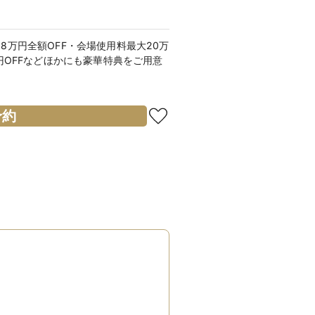
8万円全額OFF・会場使用料最大20万
万円OFFなどほかにも豪華特典をご用意
予約