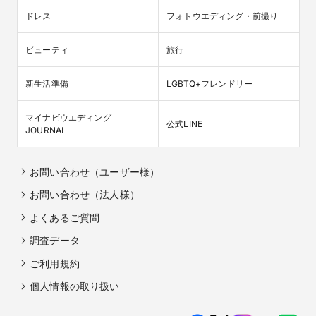
ドレス
フォトウエディング・前撮り
ビューティ
旅行
新生活準備
LGBTQ+フレンドリー
マイナビウエディング

公式LINE
JOURNAL
お問い合わせ（ユーザー様）
お問い合わせ（法人様）
よくあるご質問
調査データ
ご利用規約
個人情報の取り扱い