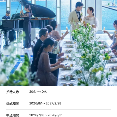
20名〜40名
招待人数
2026/8/1〜2027/2/28
挙式期間
2026/7/18〜2026/8/31
申込期間