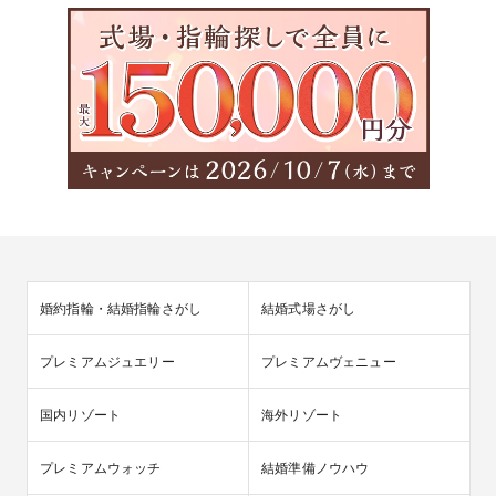
婚約指輪・結婚指輪さがし
結婚式場さがし
プレミアムジュエリー
プレミアムヴェニュー
国内リゾート
海外リゾート
プレミアムウォッチ
結婚準備ノウハウ