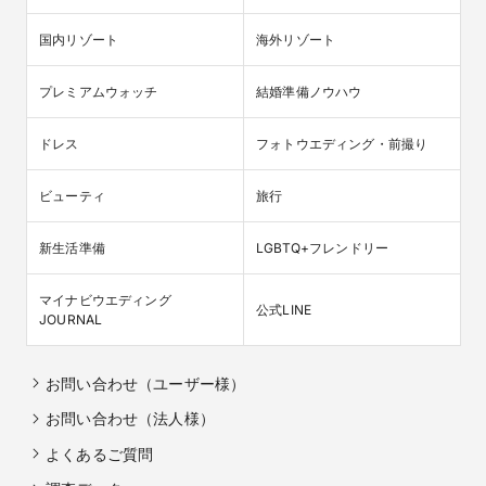
国内リゾート
海外リゾート
プレミアムウォッチ
結婚準備ノウハウ
ドレス
フォトウエディング・前撮り
ビューティ
旅行
新生活準備
LGBTQ+フレンドリー
マイナビウエディング

公式LINE
JOURNAL
お問い合わせ（ユーザー様）
お問い合わせ（法人様）
よくあるご質問