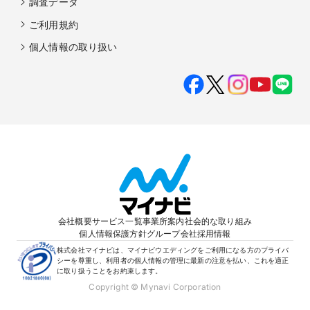
調査データ
ご利用規約
個人情報の取り扱い
会社概要
サービス一覧
事業所案内
社会的な取り組み
個人情報保護方針
グループ会社
採用情報
株式会社マイナビは、マイナビウエディングをご利用になる方のプライバ
シーを尊重し、利用者の個人情報の管理に最新の注意を払い、これを適正
に取り扱うことをお約束します。
Copyright © Mynavi Corporation