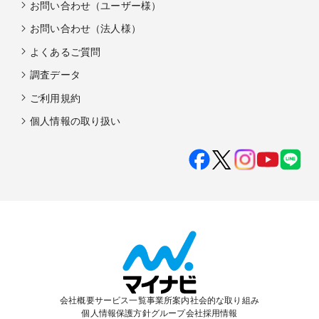
お問い合わせ（ユーザー様）
お問い合わせ（法人様）
よくあるご質問
調査データ
ご利用規約
個人情報の取り扱い
会社概要
サービス一覧
事業所案内
社会的な取り組み
個人情報保護方針
グループ会社
採用情報