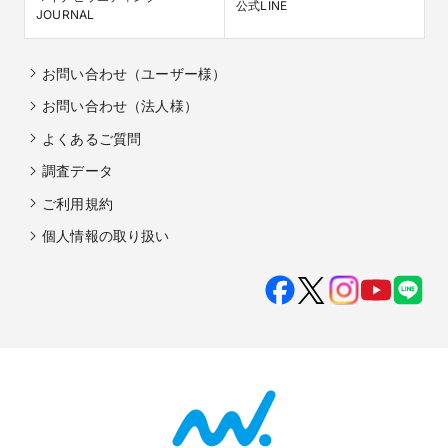
公式LINE
JOURNAL
お問い合わせ（ユーザー様）
お問い合わせ（法人様）
よくあるご質問
調査データ
ご利用規約
個人情報の取り扱い