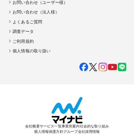
お問い合わせ（ユーザー様）
お問い合わせ（法人様）
よくあるご質問
調査データ
ご利用規約
個人情報の取り扱い
会社概要
サービス一覧
事業所案内
社会的な取り組み
個人情報保護方針
グループ会社
採用情報