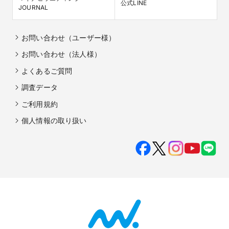
公式LINE
JOURNAL
お問い合わせ（ユーザー様）
お問い合わせ（法人様）
よくあるご質問
調査データ
ご利用規約
個人情報の取り扱い