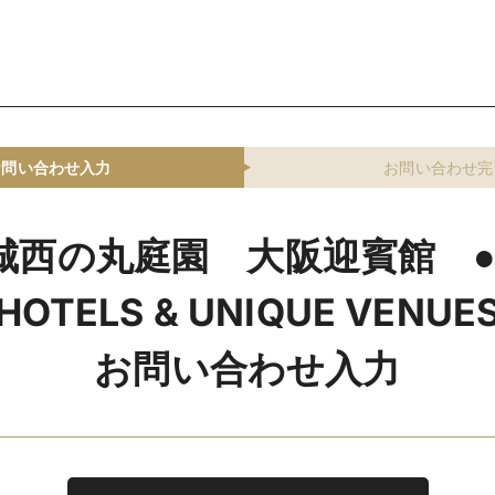
お問い合わせ入力
お問い合わせ完
城西の丸庭園 大阪迎賓館 ●
HOTELS & UNIQUE VENUE
お問い合わせ入力