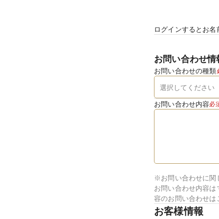
ログインするとお名
お問い合わせ情
お問い合わせの種類
お問い合わせ内容
必
※お問い合わせに関
お問い合わせ内容は
容のお問い合わせは
お客様情報