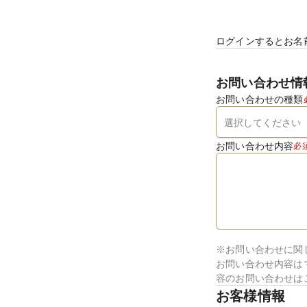
ログインするとお名
お問い合わせ情
お問い合わせの種類
お問い合わせ内容
必
※お問い合わせに関
お問い合わせ内容は
容のお問い合わせは
お客様情報