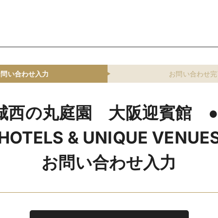
お問い合わせ入力
お問い合わせ完
城西の丸庭園 大阪迎賓館 ●
HOTELS & UNIQUE VENUE
お問い合わせ入力