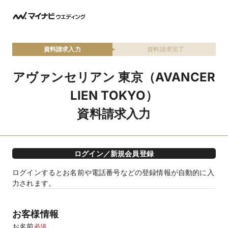
資料請求入力
資料請求完了
アヴァンセリアン 東京（AVANCER
LIEN TOKYO）
資料請求入力
ログイン／新規会員登録
ログインするとお名前や電話番号などの登録情報が自動的に入
力されます。
お客様情報
お名前
必須