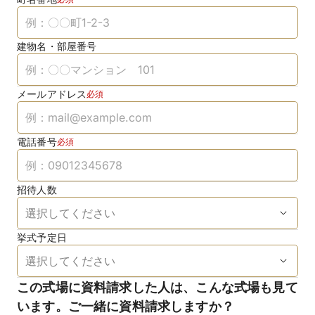
建物名・部屋番号
メールアドレス
必須
電話番号
必須
招待人数
挙式予定日
この式場に資料請求した人は、こんな式場も見て
います。ご一緒に資料請求しますか？