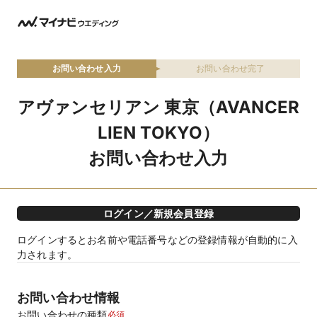
お問い合わせ入力
お問い合わせ完了
アヴァンセリアン 東京（AVANCER
LIEN TOKYO）
お問い合わせ入力
ログイン／新規会員登録
ログインするとお名前や電話番号などの登録情報が自動的に入
力されます。
お問い合わせ情報
お問い合わせの種類
必須