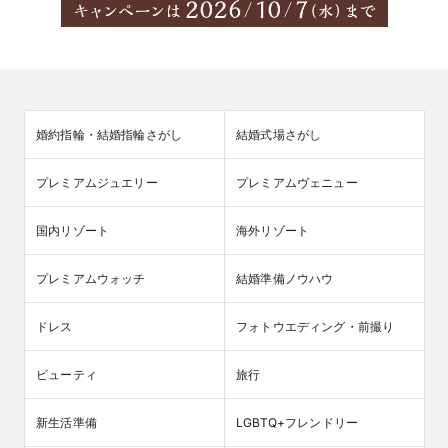
婚約指輪・結婚指輪さがし
結婚式場さがし
プレミアムジュエリー
プレミアムヴェニュー
国内リゾート
海外リゾート
プレミアムウォッチ
結婚準備ノウハウ
ドレス
フォトウエディング・前撮り
ビューティ
旅行
新生活準備
LGBTQ+フレンドリー