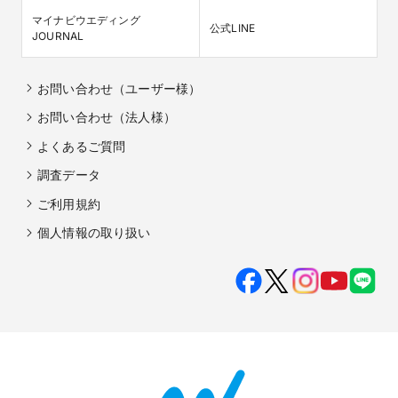
マイナビウエディング

公式LINE
JOURNAL
お問い合わせ（ユーザー様）
お問い合わせ（法人様）
よくあるご質問
調査データ
ご利用規約
個人情報の取り扱い