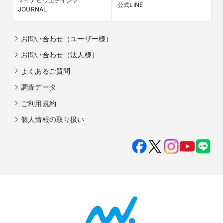
マイナビウエディング

公式LINE
JOURNAL
お問い合わせ（ユーザー様）
お問い合わせ（法人様）
よくあるご質問
調査データ
ご利用規約
個人情報の取り扱い