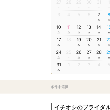
27
28
29
30
31
1
3
4
5
6
7
10
11
12
13
14
1
17
18
19
20
21
2
24
25
26
27
28
2
31
1
2
3
4
条件未選択
イチオシのブライダ