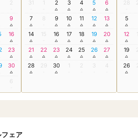
2
31
1
2
3
4
5
6
28
8
9
7
8
9
10
11
12
13
5
5
16
14
15
16
17
18
19
20
12
2
23
21
22
23
24
25
26
27
19
9
30
28
29
30
1
2
3
4
26
5
6
ルフェア