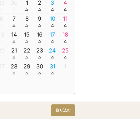
29
30
1
2
3
4
6
7
8
9
10
11
13
14
15
16
17
18
20
21
22
23
24
25
27
28
29
30
31
1
絞り込む