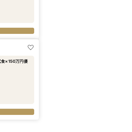
×150万円優