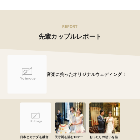
REPORT
先輩カップルレポート
音楽に拘ったオリジナルウェディング！
日本とカナダを融合
天守閣を望むロケー
おふたりの想いを詰