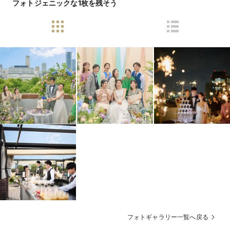
フォトジェニックな1枚を残そう
フォトギャラリー一覧へ戻る