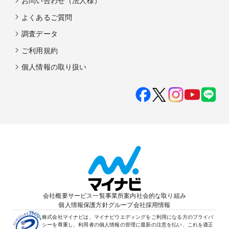
お問い合わせ（法人様）
よくあるご質問
調査データ
ご利用規約
個人情報の取り扱い
会社概要
サービス一覧
事業所案内
社会的な取り組み
個人情報保護方針
グループ会社
採用情報
株式会社マイナビは、マイナビウエディングをご利用になる方のプライバ
シーを尊重し、利用者の個人情報の管理に最新の注意を払い、これを適正