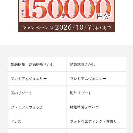
婚約指輪・結婚指輪さがし
結婚式場さがし
プレミアムジュエリー
プレミアムヴェニュー
国内リゾート
海外リゾート
プレミアムウォッチ
結婚準備ノウハウ
ドレス
フォトウエディング・前撮り