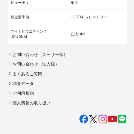
ビューティ
旅行
新生活準備
LGBTQ+フレンドリー
マイナビウエディング

公式LINE
JOURNAL
お問い合わせ（ユーザー様）
お問い合わせ（法人様）
よくあるご質問
調査データ
ご利用規約
個人情報の取り扱い