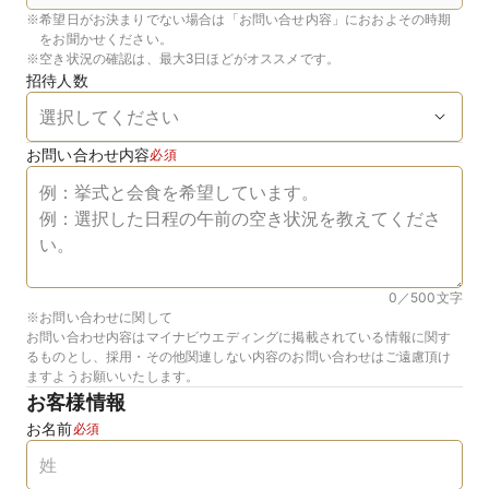
※
希望日がお決まりでない場合は「お問い合せ内容」におおよその時期
をお聞かせください。
※
空き状況の確認は、最大3日ほどがオススメです。
招待人数
お問い合わせ内容
必須
0／500
文字
※お問い合わせに関して
お問い合わせ内容はマイナビウエディングに掲載されている情報に関す
るものとし、採用・その他関連しない内容のお問い合わせはご遠慮頂け
ますようお願いいたします。
お客様情報
お名前
必須