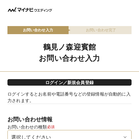
お問い合わせ入力
お問い合わせ完了
鶴見ノ森迎賓館
お問い合わせ入力
ログイン／新規会員登録
ログインするとお名前や電話番号などの登録情報が自動的に入
力されます。
お問い合わせ情報
お問い合わせの種類
必須