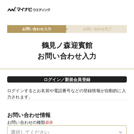
お問い合わせ入力
お問い合わせ完了
鶴見ノ森迎賓館
お問い合わせ入力
ログイン／新規会員登録
ログインするとお名前や電話番号などの登録情報が自動的に入
力されます。
お問い合わせ情報
お問い合わせの種類
必須