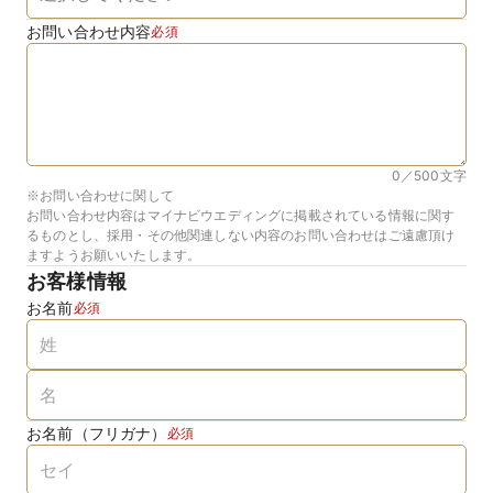
お問い合わせ内容
必須
0／500
文字
※お問い合わせに関して
お問い合わせ内容はマイナビウエディングに掲載されている情報に関す
るものとし、採用・その他関連しない内容のお問い合わせはご遠慮頂け
ますようお願いいたします。
お客様情報
お名前
必須
お名前（フリガナ）
必須