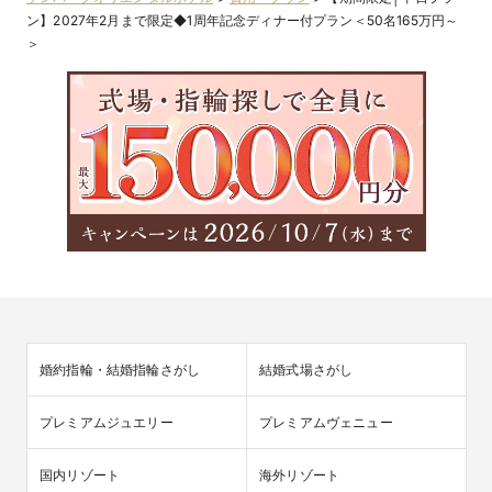
ン】2027年2月まで限定◆1周年記念ディナー付プラン＜50名165万円～
＞
婚約指輪・結婚指輪さがし
結婚式場さがし
プレミアムジュエリー
プレミアムヴェニュー
国内リゾート
海外リゾート