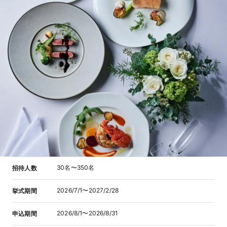
30名〜350名
招待人数
2026/7/1〜2027/2/28
挙式期間
2026/8/1〜2026/8/31
申込期間