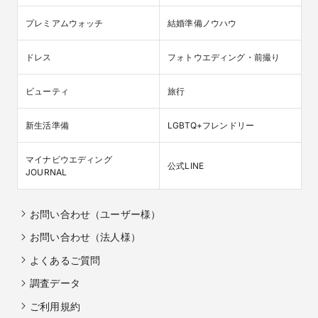
プレミアムウォッチ
結婚準備ノウハウ
ドレス
フォトウエディング・前撮り
ビューティ
旅行
新生活準備
LGBTQ+フレンドリー
マイナビウエディング

公式LINE
JOURNAL
お問い合わせ（ユーザー様）
お問い合わせ（法人様）
よくあるご質問
調査データ
ご利用規約