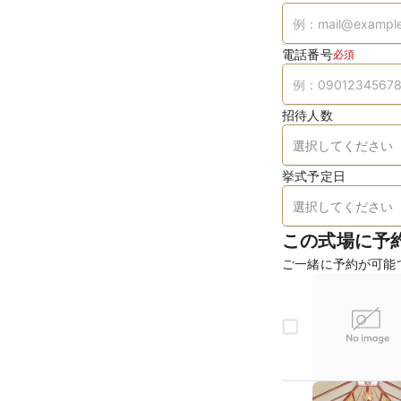
電話番号
必須
招待人数
挙式予定日
この式場に予
ご一緒に予約が可能