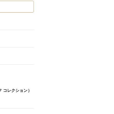
ラフ コレクション）