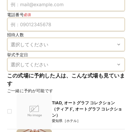
電話番号
必須
招待人数
挙式予定日
この式場に予約した人は、こんな式場も見ていま
す
ご一緒に予約が可能です
TIAD, オートグラフ コレクション
（ティアド, オートグラフ コレクショ
ン）
愛知県［ホテル］