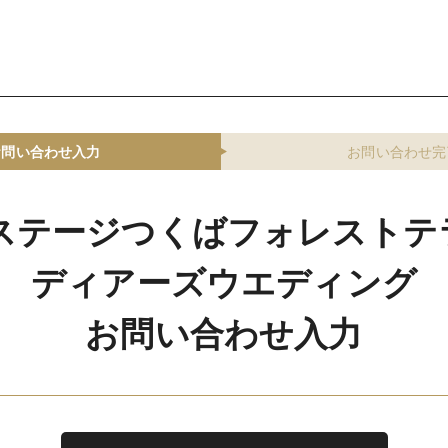
お問い合わせ入力
お問い合わせ完
ステージつくばフォレストテ
ディアーズウエディング
お問い合わせ入力