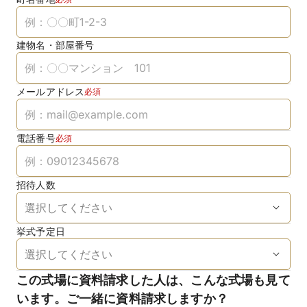
建物名・部屋番号
メールアドレス
必須
電話番号
必須
招待人数
挙式予定日
この式場に資料請求した人は、こんな式場も見て
います。ご一緒に資料請求しますか？