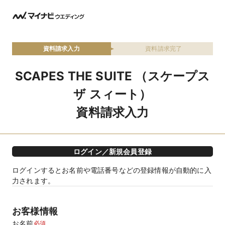
資料請求入力
資料請求完了
SCAPES THE SUITE （スケープス
ザ スィート）
資料請求入力
ログイン／新規会員登録
ログインするとお名前や電話番号などの登録情報が自動的に入
力されます。
お客様情報
お名前
必須