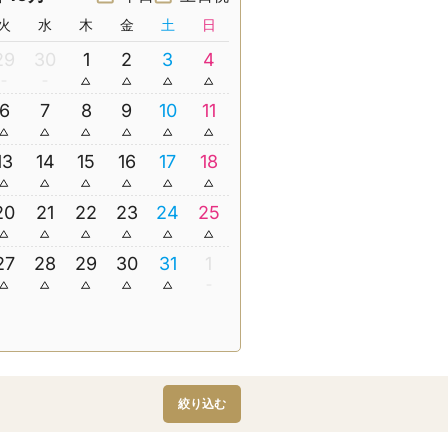
火
水
木
金
土
日
29
30
1
2
3
4
6
7
8
9
10
11
13
14
15
16
17
18
20
21
22
23
24
25
27
28
29
30
31
1
絞り込む