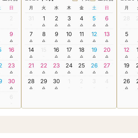
土
日
月
火
水
木
金
土
日
月
2
31
1
2
3
4
5
6
28
8
9
7
8
9
10
11
12
13
5
5
16
14
15
16
17
18
19
20
12
2
23
21
22
23
24
25
26
27
19
9
30
28
29
30
1
2
3
4
26
5
6