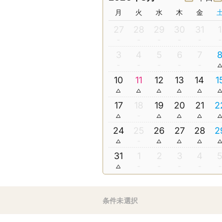
月
火
水
木
金
27
28
29
30
31
1
3
4
5
6
7
10
11
12
13
14
1
17
18
19
20
21
2
24
25
26
27
28
2
31
1
2
3
4
条件未選択