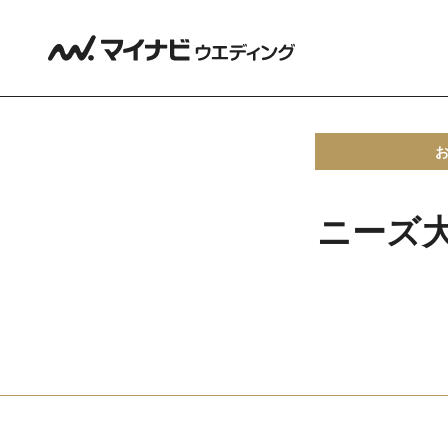
ニーズ大津