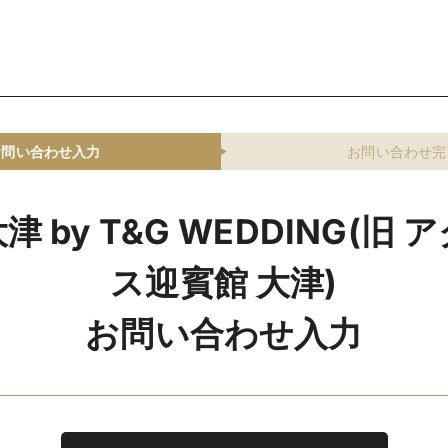
お問い合わせ入力
お問い合わせ完
 by T&G WEDDING(旧
ス迎賓館 大津)
お問い合わせ入力