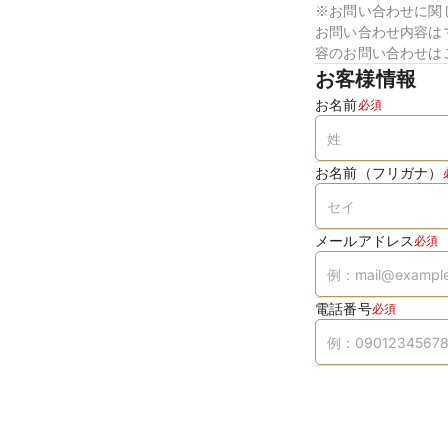
※お問い合わせに関
お問い合わせ内容は
容のお問い合わせは
お客様情報
お名前
必須
お名前（フリガナ）
メールアドレス
必須
電話番号
必須