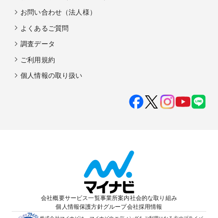
お問い合わせ（法人様）
よくあるご質問
調査データ
ご利用規約
個人情報の取り扱い
会社概要
サービス一覧
事業所案内
社会的な取り組み
個人情報保護方針
グループ会社
採用情報