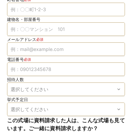
建物名・部屋番号
メールアドレス
必須
電話番号
必須
招待人数
挙式予定日
この式場に資料請求した人は、こんな式場も見て
います。ご一緒に資料請求しますか？