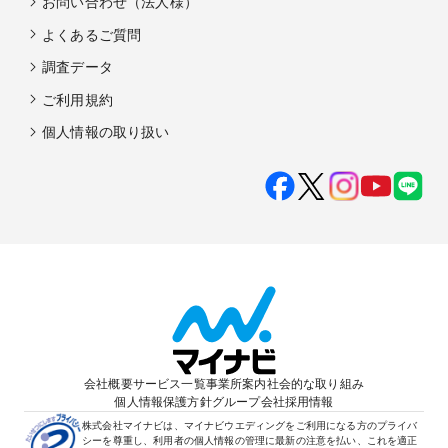
お問い合わせ（法人様）
よくあるご質問
調査データ
ご利用規約
個人情報の取り扱い
会社概要
サービス一覧
事業所案内
社会的な取り組み
個人情報保護方針
グループ会社
採用情報
株式会社マイナビは、マイナビウエディングをご利用になる方のプライバ
シーを尊重し、利用者の個人情報の管理に最新の注意を払い、これを適正