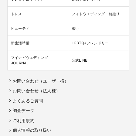
ドレス
フォトウエディング・前撮り
ビューティ
旅行
新生活準備
LGBTQ+フレンドリー
マイナビウエディング

公式LINE
JOURNAL
お問い合わせ（ユーザー様）
お問い合わせ（法人様）
よくあるご質問
調査データ
ご利用規約
個人情報の取り扱い