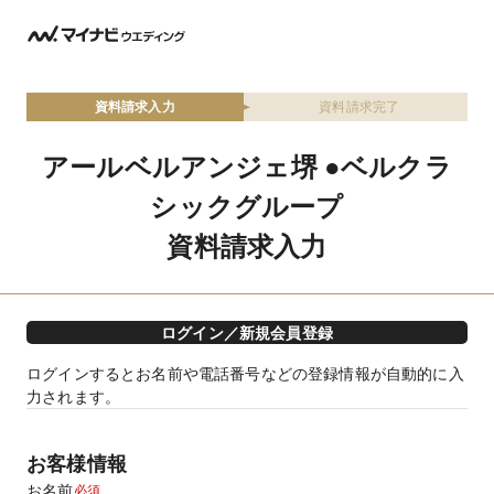
資料請求入力
資料請求完了
アールベルアンジェ堺 ●ベルクラ
シックグループ
資料請求入力
ログイン／新規会員登録
ログインするとお名前や電話番号などの登録情報が自動的に入
力されます。
お客様情報
お名前
必須