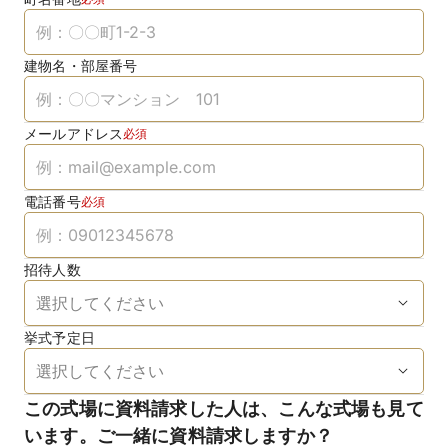
建物名・部屋番号
メールアドレス
必須
電話番号
必須
招待人数
挙式予定日
この式場に資料請求した人は、こんな式場も見て
います。ご一緒に資料請求しますか？