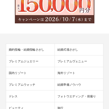
婚約指輪・結婚指輪さがし
結婚式場さがし
プレミアムジュエリー
プレミアムヴェニュー
国内リゾート
海外リゾート
プレミアムウォッチ
結婚準備ノウハウ
ドレス
フォトウエディング・前撮り
ビューティ
旅行