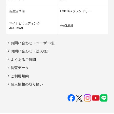
新生活準備
LGBTQ+フレンドリー
マイナビウエディング

公式LINE
JOURNAL
お問い合わせ（ユーザー様）
お問い合わせ（法人様）
よくあるご質問
調査データ
ご利用規約
個人情報の取り扱い