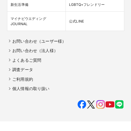
新生活準備
LGBTQ+フレンドリー
マイナビウエディング

公式LINE
JOURNAL
お問い合わせ（ユーザー様）
お問い合わせ（法人様）
よくあるご質問
調査データ
ご利用規約
個人情報の取り扱い