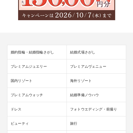
婚約指輪・結婚指輪さがし
結婚式場さがし
プレミアムジュエリー
プレミアムヴェニュー
国内リゾート
海外リゾート
プレミアムウォッチ
結婚準備ノウハウ
ドレス
フォトウエディング・前撮り
ビューティ
旅行