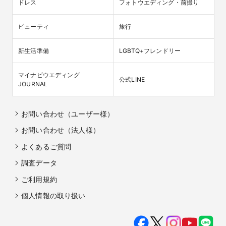
ドレス
フォトウエディング・前撮り
ビューティ
旅行
新生活準備
LGBTQ+フレンドリー
マイナビウエディング

公式LINE
JOURNAL
お問い合わせ（ユーザー様）
お問い合わせ（法人様）
よくあるご質問
調査データ
ご利用規約
個人情報の取り扱い