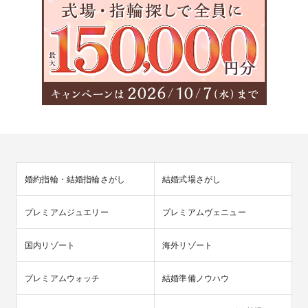
婚約指輪・結婚指輪さがし
結婚式場さがし
プレミアムジュエリー
プレミアムヴェニュー
国内リゾート
海外リゾート
プレミアムウォッチ
結婚準備ノウハウ