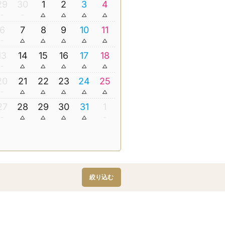
29
30
1
2
3
4
6
7
8
9
10
11
13
14
15
16
17
18
20
21
22
23
24
25
27
28
29
30
31
1
絞り込む