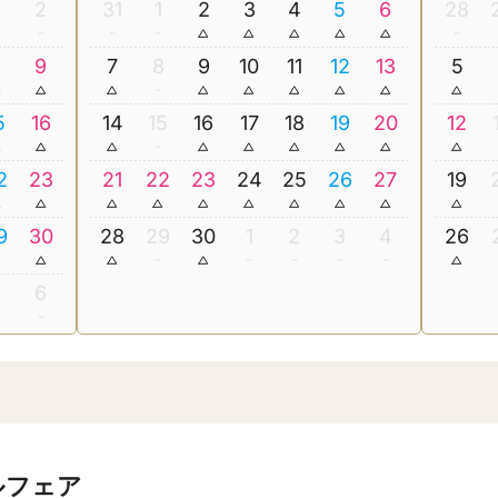
2
31
1
2
3
4
5
6
28
8
9
7
8
9
10
11
12
13
5
5
16
14
15
16
17
18
19
20
12
2
23
21
22
23
24
25
26
27
19
9
30
28
29
30
1
2
3
4
26
5
6
ルフェア