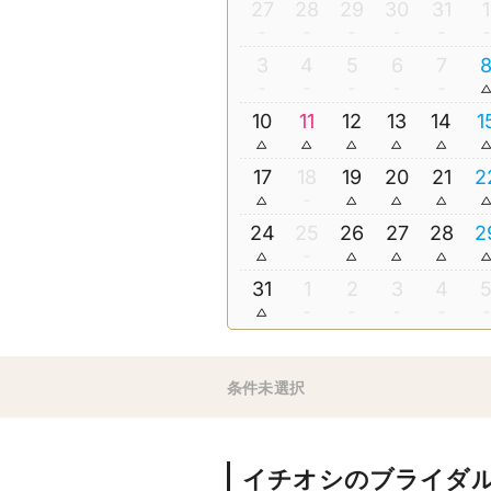
27
28
29
30
31
1
3
4
5
6
7
10
11
12
13
14
1
17
18
19
20
21
2
24
25
26
27
28
2
31
1
2
3
4
条件未選択
イチオシのブライダ