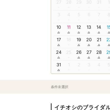
27
28
29
30
31
1
3
4
5
6
7
10
11
12
13
14
1
17
18
19
20
21
2
24
25
26
27
28
2
31
1
2
3
4
条件未選択
イチオシのブライダ