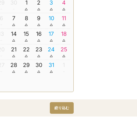
29
30
1
2
3
4
6
7
8
9
10
11
13
14
15
16
17
18
20
21
22
23
24
25
27
28
29
30
31
1
絞り込む