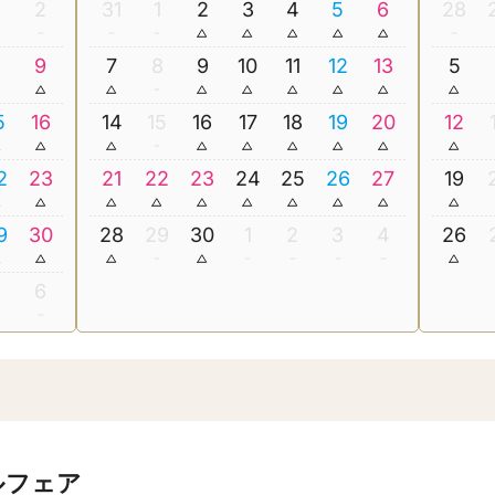
2
31
1
2
3
4
5
6
28
8
9
7
8
9
10
11
12
13
5
5
16
14
15
16
17
18
19
20
12
2
23
21
22
23
24
25
26
27
19
9
30
28
29
30
1
2
3
4
26
5
6
ルフェア