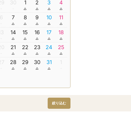
29
30
1
2
3
4
6
7
8
9
10
11
13
14
15
16
17
18
20
21
22
23
24
25
27
28
29
30
31
1
絞り込む