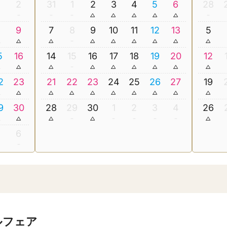
2
31
1
2
3
4
5
6
28
8
9
7
8
9
10
11
12
13
5
5
16
14
15
16
17
18
19
20
12
2
23
21
22
23
24
25
26
27
19
9
30
28
29
30
1
2
3
4
26
5
6
ルフェア