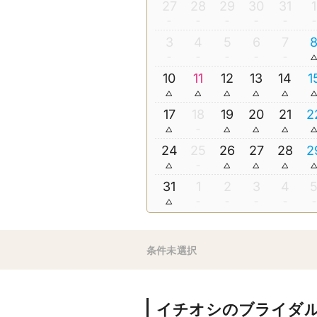
27
28
29
30
31
1
3
4
5
6
7
10
11
12
13
14
1
17
18
19
20
21
2
24
25
26
27
28
2
31
1
2
3
4
条件未選択
イチオシのブライダ